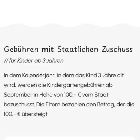
Gebühren
mit
Staatlichen Zuschuss
// für Kinder ab 3 Jahren
In dem Kalenderjahr, in dem das Kind 3 Jahre alt
wird, werden die Kindergartengebühren ab
September in Höhe von 100,- € vom Staat
bezuschusst. Die Eltern bezahlen den Betrag, der die
100,- € übersteigt.