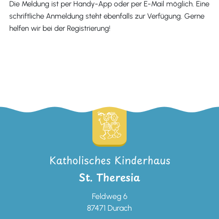
Die Meldung ist per Handy-App oder per E-Mail möglich. Eine
schriftliche Anmeldung steht ebenfalls zur Verfügung. Gerne
helfen wir bei der Registrierung!
Katholisches Kinderhaus
St. Theresia
Feldweg 6
87471 Durach