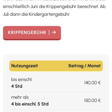
einschließlich Juni die Krippengebühr berechnet. Ab
Juli dann die Kindergartengebühr.
KRIPPENGEBÜHR
Nutzungszeit
Beitrag / Monat
bis einschl.
140,00 €
4 Std
mehr als
150,00 €
4 bis einschl. 5 Std