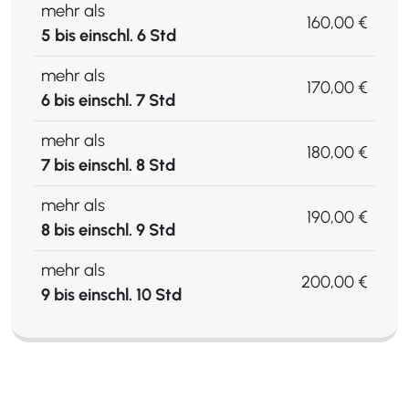
mehr als
160,00 €
5 bis einschl. 6 Std
mehr als
170,00 €
6 bis einschl. 7 Std
mehr als
180,00 €
7 bis einschl. 8 Std
mehr als
190,00 €
8 bis einschl. 9 Std
mehr als
200,00 €
9 bis einschl. 10 Std