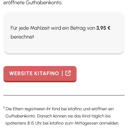
eröffnete Guthabenkonto.
Für jede Mahlzeit wird ein Betrag von
3,95 €
berechnet
WEBSITE KITAFINO
1
Die Eltern registrieren ihr Kind bei kitafino und eröffnen ein
Guthabenkonto. Danach können sie das Kind täglich bis
spätestens 8.15 Uhr bei kitafino zum Mittagessen anmelden.