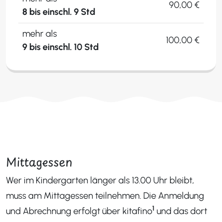
90,00 €
8 bis einschl. 9 Std
mehr als
100,00 €
9 bis einschl. 10 Std
Mittagessen
Wer im Kindergarten länger als 13.00 Uhr bleibt,
muss am Mittagessen teilnehmen. Die Anmeldung
1
und Abrechnung erfolgt über kitafino
und das dort