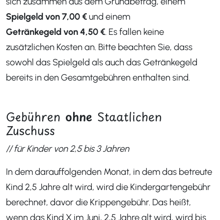
sich zusammen aus dem Grundbetrag, einem
Spielgeld von 7,00 €
und einem
Getränkegeld von 4,50 €
. Es fallen keine
zusätzlichen Kosten an. Bitte beachten Sie, dass
sowohl das Spielgeld als auch das Getränkegeld
bereits in den Gesamtgebühren enthalten sind.
Gebühren
ohne
Staatlichen
Zuschuss
// für Kinder von 2,5 bis 3 Jahren
In dem darauffolgenden Monat, in dem das betreute
Kind 2,5 Jahre alt wird, wird die Kindergartengebühr
berechnet, davor die Krippengebühr. Das heißt,
wenn das Kind X im Juni, 2,5 Jahre alt wird, wird bis