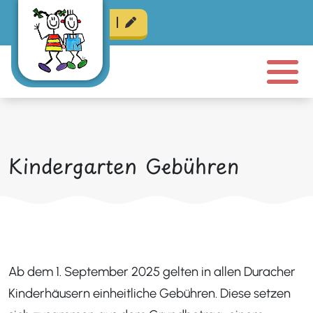
zur Anmeldung
Kindergarten Gebühren
Ab dem 1. September 2025 gelten in allen Duracher
Kinderhäusern einheitliche Gebühren. Diese setzen